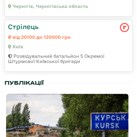
Чернігів, Чернігівська область
Стрілець
від 20100 до 120000 грн
Київ
Розвідувальний батальйон 5 Окремої
Штурмової Київської бригади
ПУБЛІКАЦІЇ