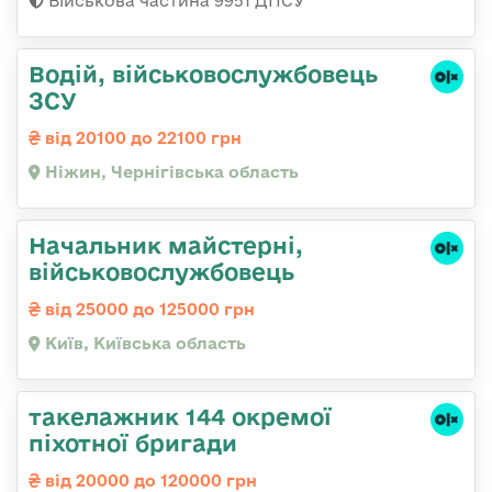
Військова частина 9951 ДПСУ
Водій, військовослужбовець
ЗСУ
від 20100 до 22100 грн
Ніжин, Чернігівська область
Начальник майстерні,
військовослужбовець
від 25000 до 125000 грн
Київ, Київська область
такелажник 144 окремої
піхотної бригади
від 20000 до 120000 грн