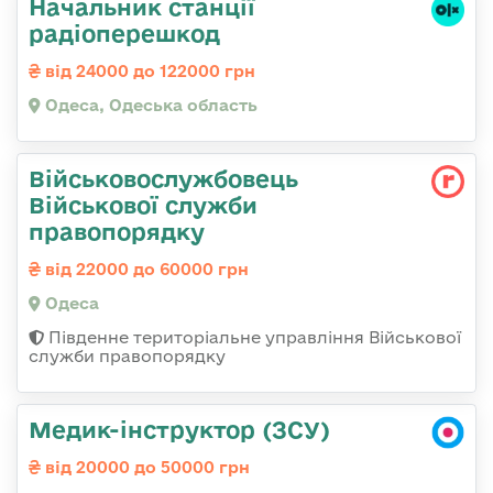
Начальник станції
радіоперешкод
від 24000 до 122000 грн
Одеса, Одеська область
Військовослужбовець
Військової служби
правопорядку
від 22000 до 60000 грн
Одеса
Південне територіальне управління Військової
служби правопорядку
Медик-інструктор (ЗСУ)
від 20000 до 50000 грн