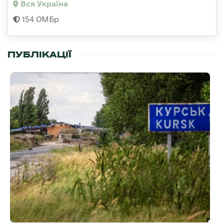
Вся Україна
154 ОМБр
ПУБЛІКАЦІЇ