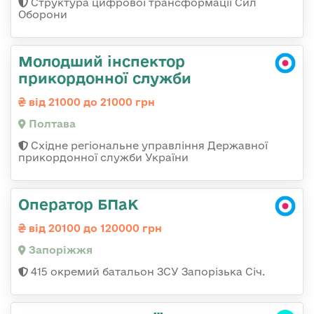
Структура цифрової трансформації Сил
Оборони
Молодший інспектор
прикордонної служби
від 21000 до 21000 грн
Полтава
Східне регіональне управління Державної
прикордонної служби України
Оператор БПаК
від 20100 до 120000 грн
Запоріжжя
415 окремий батальон ЗСУ Запорізька Січ.