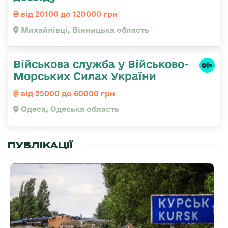
від 20100 до 120000 грн
Михайлівці, Вінницька область
Військова служба у Військово-
Морських Силах України
від 25000 до 60000 грн
Одеса, Одеська область
ПУБЛІКАЦІЇ