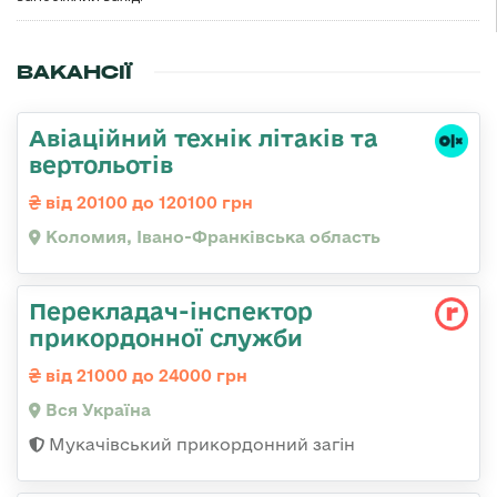
ВАКАНСІЇ
Авіаційний технік літаків та
вертольотів
від 20100 до 120100 грн
Коломия, Івано-Франківська область
Перекладач-інспектор
прикордонної служби
від 21000 до 24000 грн
Вся Україна
Мукачівський прикордонний загін