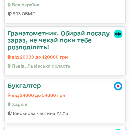
Вся Україна
503 ОБМП
Гранатометник. Обирай посаду
зараз, не чекай поки тебе
розподілять!
від 20000 до 120000 грн
Львів, Львівська область
Бухгалтер
від 24000 до 54000 грн
Харків
Військова частина А1215