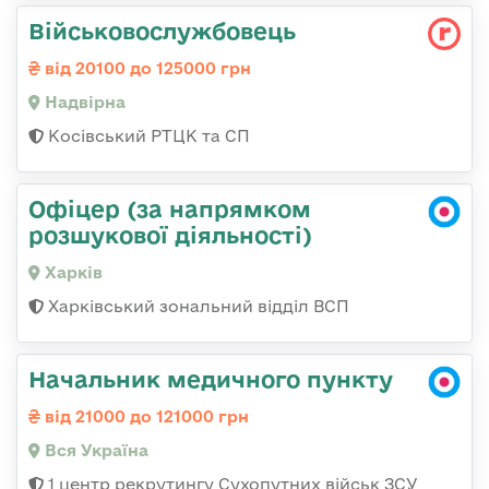
Військовослужбовець
від 20100 до 125000 грн
Надвірна
Косівський РТЦК та СП
Офіцер (за напрямком
розшукової діяльності)
Харків
Харківський зональний відділ ВСП
Начальник медичного пункту
від 21000 до 121000 грн
Вся Україна
1 центр рекрутингу Сухопутних військ ЗСУ