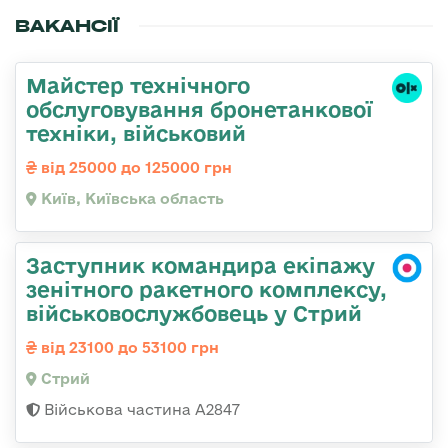
ВАКАНСІЇ
Майстер технічного
обслуговування бронетанкової
техніки, військовий
від 25000 до 125000 грн
Київ, Київська область
Заступник командира екіпажу
зенітного ракетного комплексу,
військовослужбовець у Стрий
від 23100 до 53100 грн
Стрий
Військова частина А2847