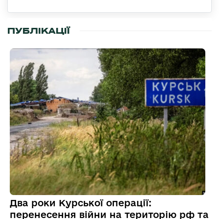
ПУБЛІКАЦІЇ
Два роки Курської операції:
перенесення війни на територію рф та