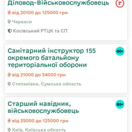
Діловод-Військовослужбовець
від 20100 до 125000 грн
Черкаси
Косівський РТЦК та СП
Санітарний інструктор 155
окремого батальйону
територіальної оборони
від 21000 до 54000 грн
Степанівка, Сумська область
Стаpший навідник,
військовослужбовець
від 25000 до 125000 грн
Київ, Київська область