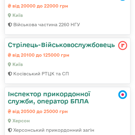
від 20000 до 22000 грн
Київ
Військова частина 2260 НГУ
Стрілець-Військовослужбовець
від 20100 до 125000 грн
Київ
Косівський РТЦК та СП
Інспектор прикордонної
служби, оператор БПЛА
від 20500 до 25000 грн
Херсон
Херсонський прикордонний загін