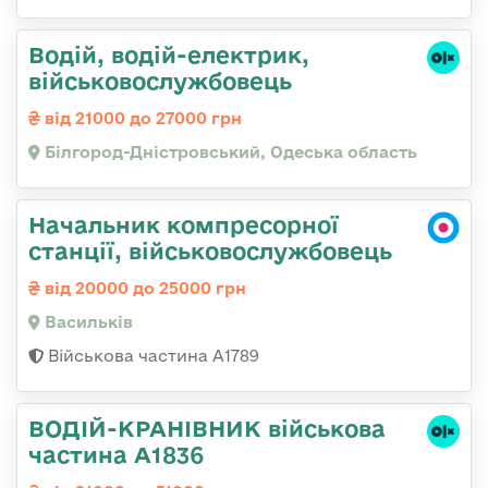
Водій, водій-електрик,
військовослужбовець
від 21000 до 27000 грн
Білгород-Дністровський, Одеська область
Начальник компресорної
станції, військовослужбовець
від 20000 до 25000 грн
Васильків
Військова частина А1789
ВОДІЙ-КРАНІВНИК військова
частина А1836