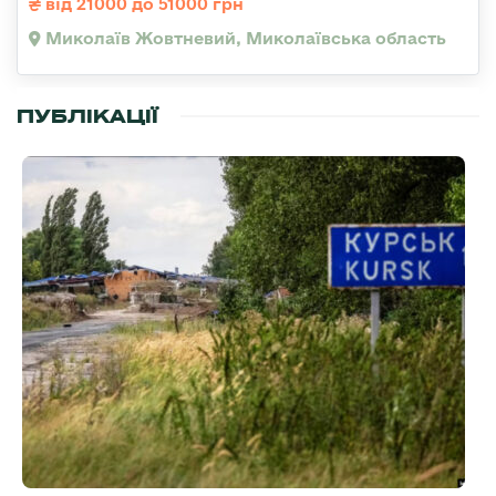
від 21000 до 51000 грн
Миколаїв Жовтневий, Миколаївська область
ПУБЛІКАЦІЇ