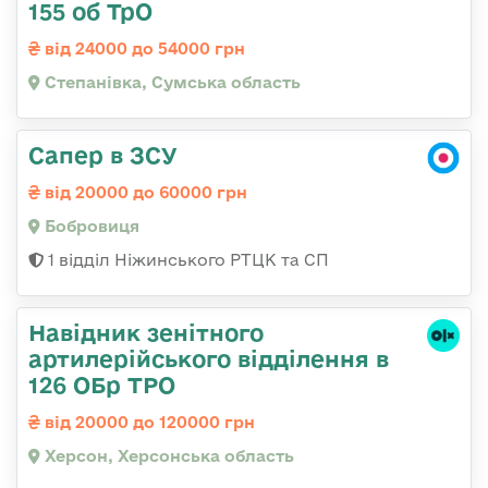
155 об ТрО
від 24000 до 54000 грн
Степанівка, Сумська область
Сапер в ЗСУ
від 20000 до 60000 грн
Бобровиця
1 відділ Ніжинського РТЦК та СП
Навідник зенітного
артилерійського відділення в
126 ОБр ТРО
від 20000 до 120000 грн
Херсон, Херсонська область