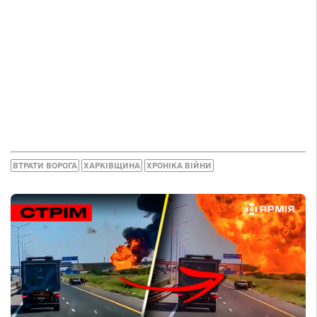
ВТРАТИ ВОРОГА
ХАРКІВЩИНА
ХРОНІКА ВІЙНИ