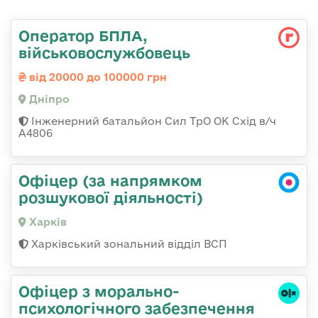
Оператор БПЛА,
військовослужбовець
від 20000 до 100000 грн
Дніпро
Інженерний батальйон Сил ТрО ОК Схід в/ч
А4806
Офіцер (за напрямком
розшукової діяльності)
Харків
Харківський зональний відділ ВСП
Офіцер з морально-
психологічного забезпечення