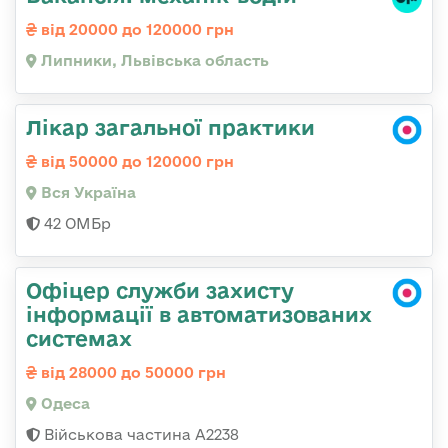
від 20000 до 120000 грн
Липники, Львівська область
Лікар загальної практики
від 50000 до 120000 грн
Вся Україна
42 ОМБр
Офіцер служби захисту
інформації в автоматизованих
системах
від 28000 до 50000 грн
Одеса
Військова частина А2238