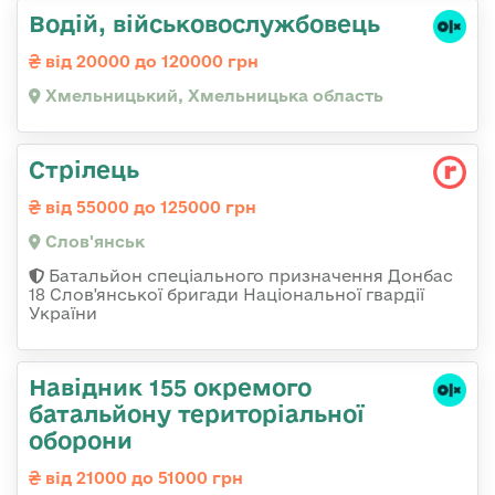
Водій, військовослужбовець
від 20000 до 120000 грн
Хмельницький, Хмельницька область
Стрілець
від 55000 до 125000 грн
Слов'янськ
Батальйон спеціального призначення Донбас
18 Слов'янської бригади Національної гвардії
України
Навідник 155 окремого
батальйону територіальної
оборони
від 21000 до 51000 грн