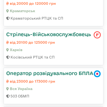
від 20000 до 120000 грн
Краматорськ
Краматорський РТЦК та СП
Стрілець-Військовослужбовець
від 20100 до 125000 грн
Харків
Косівський РТЦК та СП
Оператор розвідувального БПЛА
від 23000 до 173000 грн
Вся Україна
503 ОБМП