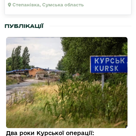
Степанівка, Сумська область
ПУБЛІКАЦІЇ
Два роки Курської операції: