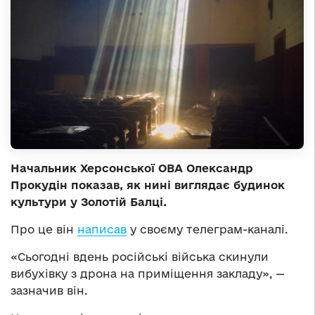
Начальник Херсонської ОВА Олександр
Прокудін показав, як нині виглядає будинок
культури у Золотій Балці.
Про це він
написав
у своєму телеграм-каналі.
«Сьогодні вдень російські війська скинули
вибухівку з дрона на приміщення закладу», —
зазначив він.