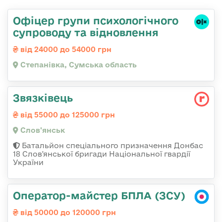
Офіцер групи психологічного
супроводу та відновлення
від 24000 до 54000 грн
Степанівка, Сумська область
Звязківець
від 55000 до 125000 грн
Слов'янськ
Батальйон спеціального призначення Донбас
18 Слов'янської бригади Національної гвардії
України
Оператор-майстер БПЛА (ЗСУ)
від 50000 до 120000 грн