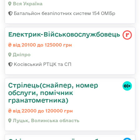
Вся Україна
Батальйон безпілотних систем 154 ОМБр
Електрик-Військовослужбовець
від 20100 до 125000 грн
Дніпро
Косівський РТЦК та СП
Стрілець(снайпер, номер
обслуги, помічник
гранатометника)
від 22000 до 120000 грн
Луцьк, Волинська область