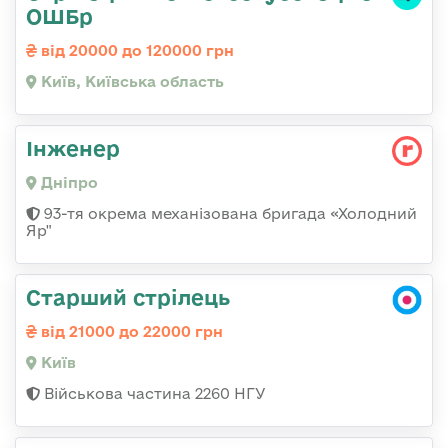
ОШБр
від 20000 до 120000 грн
Київ, Київська область
Інженер
Дніпро
93-тя окрема механізована бригада «Холодний
Яр"
Старший стрілець
від 21000 до 22000 грн
Київ
Військова частина 2260 НГУ