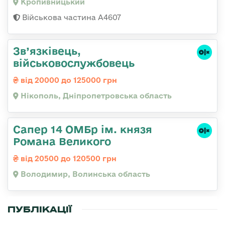
Кропивницький
Військова частина А4607
Зв’язківець,
військовослужбовець
від 20000 до 125000 грн
Нікополь, Дніпропетровська область
Сапер 14 ОМБр ім. князя
Романа Великого
від 20500 до 120500 грн
Володимир, Волинська область
ПУБЛІКАЦІЇ