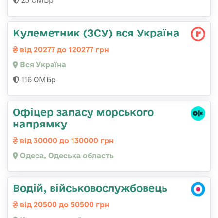
23 ОМБр
Кулеметник (ЗСУ) вся Україна
від 20277 до 120277 грн
Вся Україна
116 ОМБр
Офіцер запасу морського
напрямку
від 30000 до 130000 грн
Одеса, Одеська область
Водій, військовослужбовець
від 20500 до 50500 грн