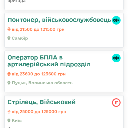
бригада
Понтонер, військовослужбовець
від 21500 до 121500 грн
Самбір
Оператор БПЛА в
артилерійський підрозділ
від 23600 до 123600 грн
Луцьк, Волинська область
Стрілець, Військовий
від 25000 до 125000 грн
Київ