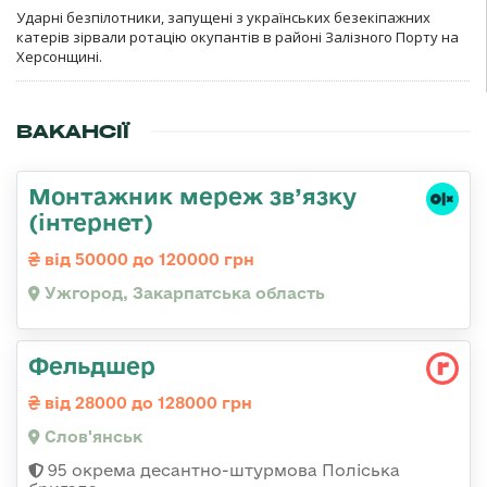
Ударні безпілотники, запущені з українських безекіпажних
катерів зірвали ротацію окупантів в районі Залізного Порту на
Херсонщині.
ВАКАНСІЇ
Монтажник мереж зв’язку
(інтернет)
від 50000 до 120000 грн
Ужгород, Закарпатська область
Фельдшер
від 28000 до 128000 грн
Слов'янськ
95 окрема десантно-штурмова Поліська