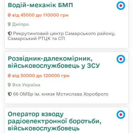
Водій-механік БМП
від 45000 до 110000 грн
Дніпро
Рекрутинговий центр Самарського району,
Самарський РТЦК та СП
Розвідник-далекомірник,
військовослужбовець у ЗСУ
від 50000 до 120000 грн
Вся Україна
66 ОМБр ім. князя Мстислава Хороброго
Оператор взводу
радіоелектронної боротьби,
військовослужбовець