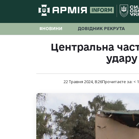
#НОВИНИ
ДОВІДНИК РЕКРУТА
Центральна част
удару
22 Травня 2024, 8:26
Прочитаєте за:
< 1