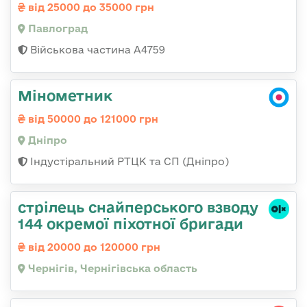
від 25000 до 35000 грн
Павлоград
Військова частина А4759
Мінометник
від 50000 до 121000 грн
Дніпро
Індустіральний РТЦК та СП (Дніпро)
стрілець снайперського взводу
144 окремої піхотної бригади
від 20000 до 120000 грн
Чернігів, Чернігівська область