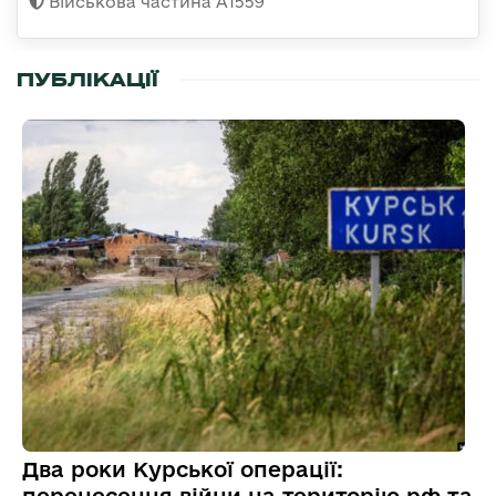
Військова частина А1559
ПУБЛІКАЦІЇ
Два роки Курської операції: