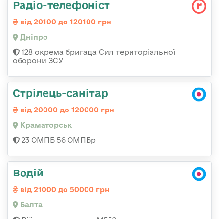
Радіо-телефоніст
від 20100 до 120100 грн
Дніпро
128 окрема бригада Сил територіальної
оборони ЗСУ
Стрілець-санітар
від 20000 до 120000 грн
Краматорськ
23 ОМПБ 56 ОМПБр
Водій
від 21000 до 50000 грн
Балта