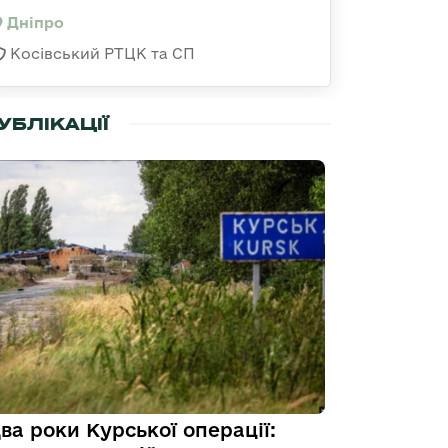
Дніпро
Косівський РТЦК та СП
УБЛІКАЦІЇ
ва роки Курської операції: