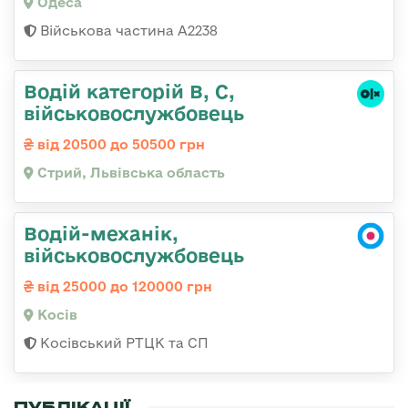
Одеса
Військова частина А2238
Водій категорій B, C,
військовослужбовець
від 20500 до 50500 грн
Стрий, Львівська область
Водій-механік,
військовослужбовець
від 25000 до 120000 грн
Косів
Косівський РТЦК та СП
ПУБЛІКАЦІЇ