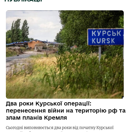
Два роки Курської операції:
перенесення війни на територію рф та
злам планів Кремля
Сьогодні виповнюється два роки від початку Курської