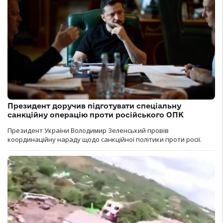
Президент доручив підготувати спеціальну
санкційну операцію проти російського ОПК
Президент України Володимир Зеленський провів
координаційну нараду щодо санкційної політики проти росії.