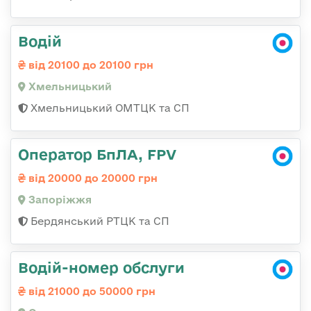
Водій
від 20100 до 20100 грн
Хмельницький
Хмельницький ОМТЦК та СП
Оператор БпЛА, FPV
від 20000 до 20000 грн
Запоріжжя
Бердянський РТЦК та СП
Водій-номер обслуги
від 21000 до 50000 грн