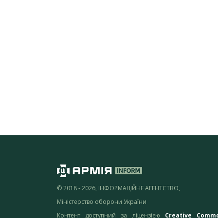
© 2018 - 2026, ІНФОРМАЦІЙНЕ АГЕНТСТВО,
Міністерство оборони України
Контент доступний за ліцензією
Creative Comm