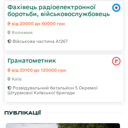
Фахівець радіоелектронної
боротьби, військовослужбовець
від 20000 до 60000 грн
Коломия
Військова частина А1267
Гранатометник
від 20100 до 120000 грн
Київ
Розвідувальний батальйон 5 Окремої
Штурмової Київської бригади
ПУБЛІКАЦІЇ