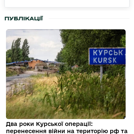
ПУБЛІКАЦІЇ
Два роки Курської операції:
перенесення війни на територію рф та