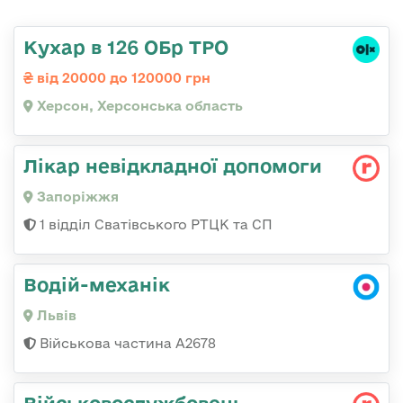
Кухар в 126 ОБр ТРО
від 20000 до 120000 грн
Херсон, Херсонська область
Лікар невідкладної допомоги
Запоріжжя
1 відділ Сватівського РТЦК та СП
Водій-механік
Львів
Військова частина А2678