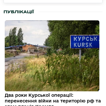
ПУБЛІКАЦІЇ
Два роки Курської операції:
перенесення війни на територію рф та