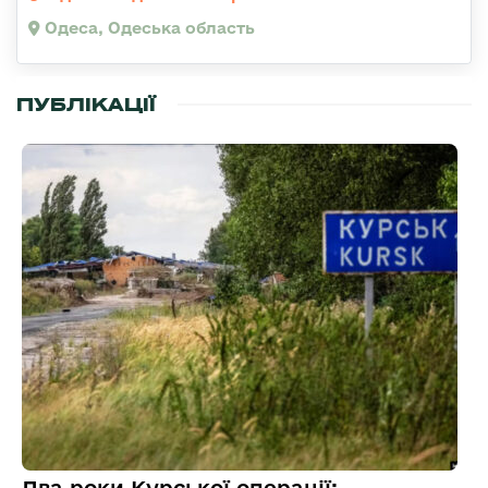
Одеса, Одеська область
ПУБЛІКАЦІЇ