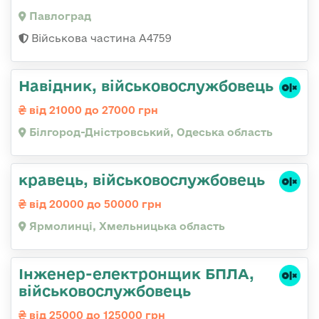
Павлоград
Військова частина А4759
Навідник, військовослужбовець
від 21000 до 27000 грн
Білгород-Дністровський, Одеська область
кравець, військовослужбовець
від 20000 до 50000 грн
Ярмолинці, Хмельницька область
Інженер-електронщик БПЛА,
військовослужбовець
від 25000 до 125000 грн