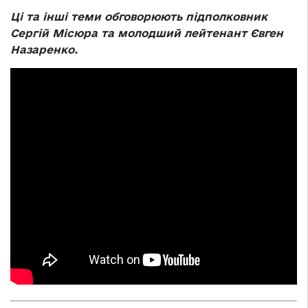
Ці та інші теми обговорюють підполковник
Сергій Місюра та молодший лейтенант Євген
Назаренко.