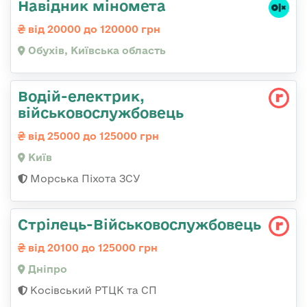
Навідник міномета
від 20000 до 120000 грн
Обухів, Київська область
Водій-електрик,
військовослужбовець
від 25000 до 125000 грн
Київ
Морська Піхота ЗСУ
Стрілець-Військовослужбовець
від 20100 до 125000 грн
Дніпро
Косівський РТЦК та СП