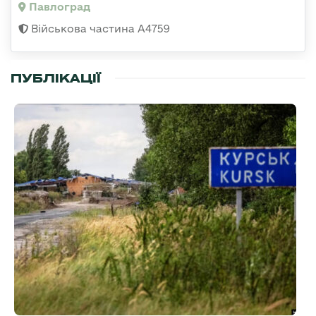
Павлоград
Військова частина А4759
ПУБЛІКАЦІЇ