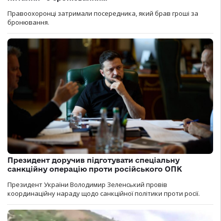
Правоохоронці затримали посередника, який брав гроші за
бронювання.
Президент доручив підготувати спеціальну
санкційну операцію проти російського ОПК
Президент України Володимир Зеленський провів
координаційну нараду щодо санкційної політики проти росії.