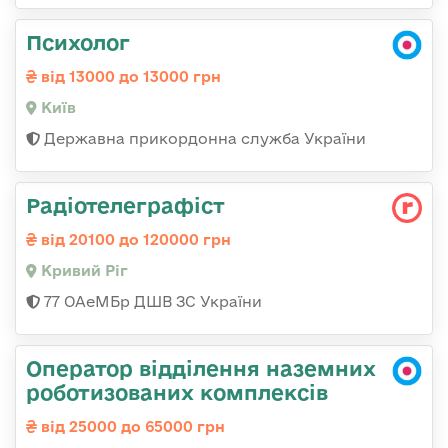
Психолог
від 13000 до 13000 грн
Київ
Державна прикордонна служба України
Радіотелеграфіст
від 20100 до 120000 грн
Кривий Ріг
77 ОАеМБр ДШВ ЗС України
Оператор відділення наземних
роботизованих комплексів
від 25000 до 65000 грн