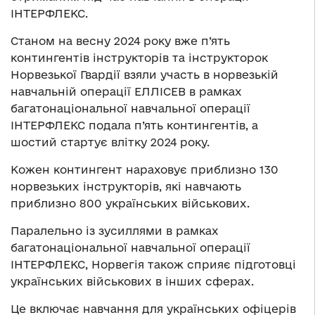
ІНТЕРФЛЕКС.
Станом на весну 2024 року вже п’ять
контингентів інструкторів та інструкторок
Норвезької Гвардії взяли участь в норвезькій
навчальній операції ЕЛЛІСЕВ в рамках
багатонаціональної навчальної операції
ІНТЕРФЛЕКС подала п’ять контингентів, а
шостий стартує влітку 2024 року.
Кожен контингент нараховує приблизно 130
норвезьких інструкторів, які навчають
приблизно 800 українських військових.
Паралельно із зусиллями в рамках
багатонаціональної навчальної операції
ІНТЕРФЛЕКС, Норвегія також сприяє підготовці
українських військових в інших сферах.
Це включає навчання для українських офіцерів