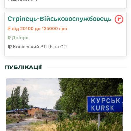
Стрілець-Військовослужбовець
від 20100 до 125000 грн
Дніпро
Косівський РТЦК та СП
ПУБЛІКАЦІЇ