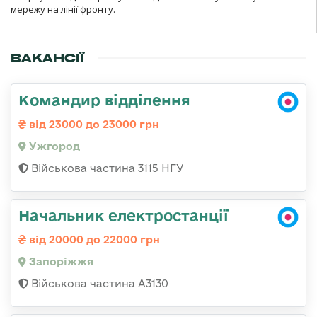
мережу на лінії фронту.
ВАКАНСІЇ
Командир відділення
від 23000 до 23000 грн
Ужгород
Військова частина 3115 НГУ
Начальник електростанції
від 20000 до 22000 грн
Запоріжжя
Військова частина А3130