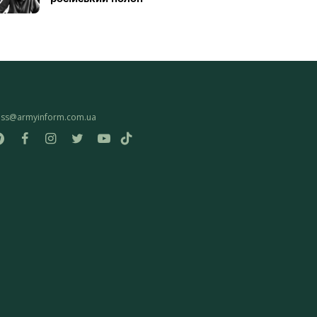
ess@armyinform.com.ua