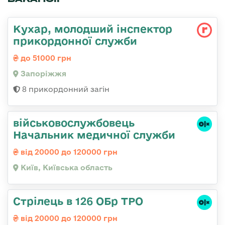
Кухар, молодший інспектор
прикордонної служби
до 51000 грн
Запоріжжя
8 прикордонний загін
військовослужбовець
Начальник медичної служби
від 20000 до 120000 грн
Київ, Київська область
Стрілець в 126 ОБр ТРО
від 20000 до 120000 грн