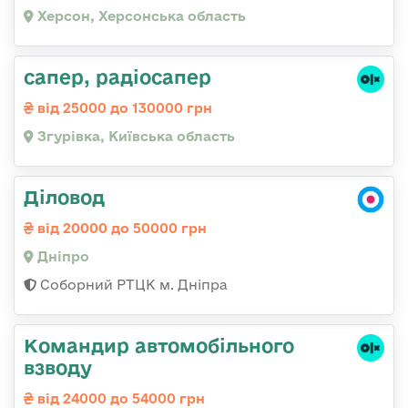
Херсон, Херсонська область
сапер, радіосапер
від 25000 до 130000 грн
Згурівка, Київська область
Діловод
від 20000 до 50000 грн
Дніпро
Соборний РТЦК м. Дніпра
Командир автомобільного
взводу
від 24000 до 54000 грн