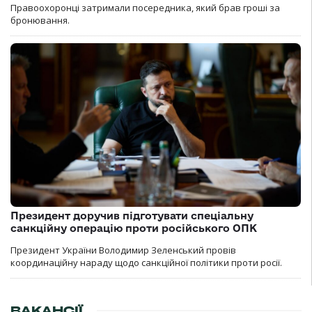
Правоохоронці затримали посередника, який брав гроші за
бронювання.
Президент доручив підготувати спеціальну
санкційну операцію проти російського ОПК
Президент України Володимир Зеленський провів
координаційну нараду щодо санкційної політики проти росії.
ВАКАНСІЇ