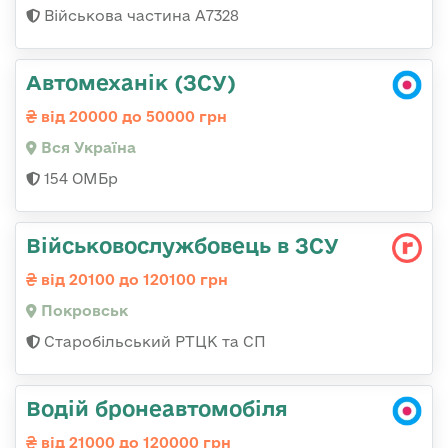
Військова частина А7328
Автомеханік (ЗСУ)
від 20000 до 50000 грн
Вся Україна
154 ОМБр
Військовослужбовець в ЗСУ
від 20100 до 120100 грн
Покровськ
Старобільський РТЦК та СП
Водій бронеавтомобіля
від 21000 до 120000 грн