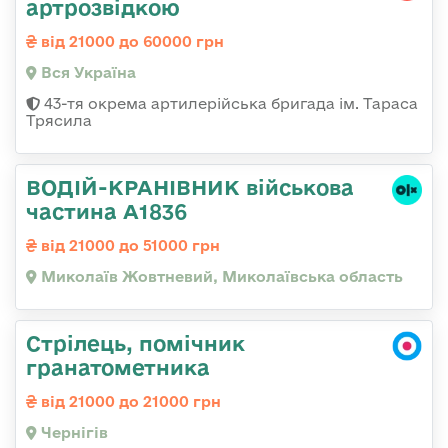
артрозвідкою
від 21000 до 60000 грн
Вся Україна
43-тя окрема артилерійська бригада ім. Тараса
Трясила
ВОДІЙ-КРАНІВНИК військова
частина А1836
від 21000 до 51000 грн
Миколаїв Жовтневий, Миколаївська область
Стрілець, помічник
гранатометника
від 21000 до 21000 грн
Чернігів