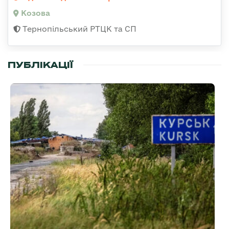
Козова
Тернопільський РТЦК та СП
ПУБЛІКАЦІЇ