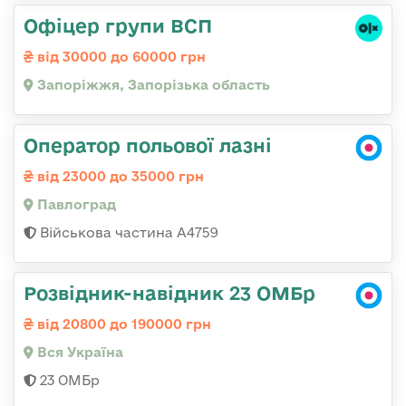
Офіцер групи ВСП
від 30000 до 60000 грн
Запоріжжя, Запорізька область
Оператор польової лазні
від 23000 до 35000 грн
Павлоград
Військова частина А4759
Розвідник-навідник 23 ОМБр
від 20800 до 190000 грн
Вся Україна
23 ОМБр