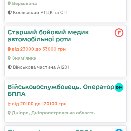
Верховина
Косівський РТЦК та СП
Старший бойовий медик
автомобільної роти
від 23000 до 53000 грн
Знам'янка
Військова частина А1201
Військовослужбовець. Оператор
БПЛА
від 20100 до 120100 грн
Дніпро, Дніпропетровська область