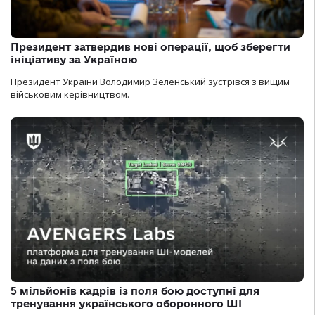
Президент затвердив нові операції, щоб зберегти
ініціативу за Україною
Президент України Володимир Зеленський зустрівся з вищим
військовим керівництвом.
5 мільйонів кадрів із поля бою доступні для
тренування українського оборонного ШІ