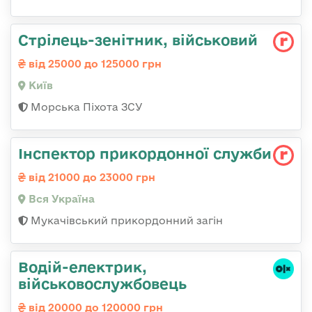
Стpілець-зенітник, військовий
від 25000 до 125000 грн
Київ
Морська Піхота ЗСУ
Інспектор прикордонної служби
від 21000 до 23000 грн
Вся Україна
Мукачівський прикордонний загін
Водій-електрик,
військовослужбовець
від 20000 до 120000 грн