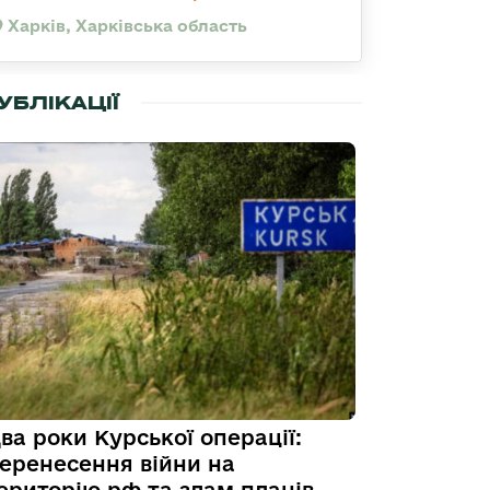
Харків, Харківська область
УБЛІКАЦІЇ
ва роки Курської операції:
еренесення війни на