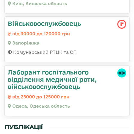
Київ, Київська область
Військовослужбовець
від 30000 до 120000 грн
Запоріжжя
Комунарський РТЦК та СП
Лаборант госпітального
відділення медичної роти,
військовослужбовець
від 25000 до 125000 грн
Одеса, Одеська область
ПУБЛІКАЦІЇ