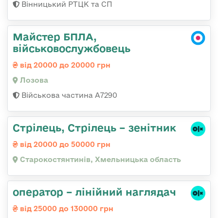
Вінницький РТЦК та СП
Майстер БПЛА,
військовослужбовець
від 20000 до 20000 грн
Лозова
Військова частина А7290
Стрілець, Стрілець – зенітник
від 20000 до 50000 грн
Старокостянтинів, Хмельницька область
оператор – лінійний наглядач
від 25000 до 130000 грн