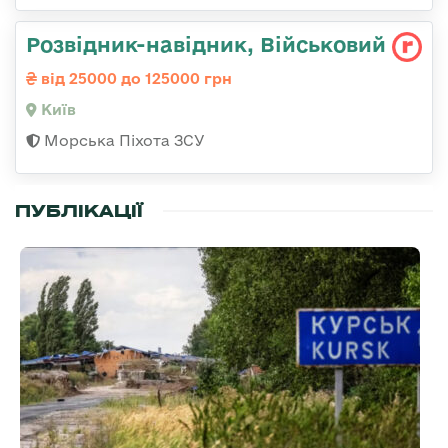
Розвідник-навідник, Військовий
від 25000 до 125000 грн
Київ
Морська Піхота ЗСУ
ПУБЛІКАЦІЇ