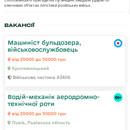
ключових об’єктах логістики російських військ.
ВАКАНСІЇ
Машиніст бульдозера,
військовослужбовець
від 20000 до 50000 грн
Кропивницький
Військова частина А3406
Водій-механік аеродромно-
технічної роти
від 20000 до 50000 грн
Львів, Львівська область