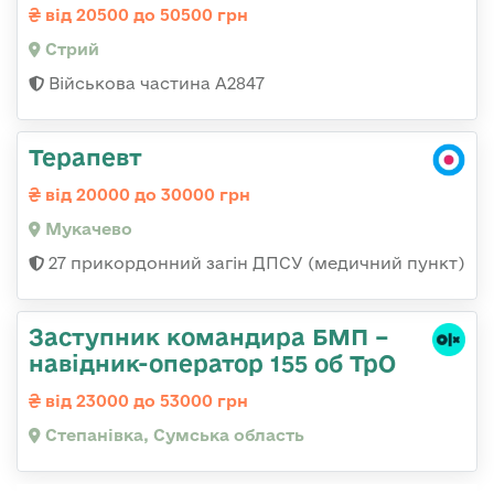
від 20500 до 50500 грн
Стрий
Військова частина А2847
Терапевт
від 20000 до 30000 грн
Мукачево
27 прикордонний загін ДПСУ (медичний пункт)
Заступник командира БМП –
навідник-оператор 155 об ТрО
від 23000 до 53000 грн
Степанівка, Сумська область