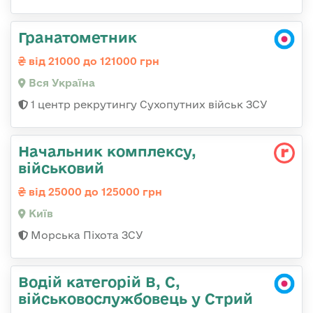
Гранатометник
від 21000 до 121000 грн
Вся Україна
1 центр рекрутингу Сухопутних військ ЗСУ
Начальник комплексу,
військовий
від 25000 до 125000 грн
Київ
Морська Піхота ЗСУ
Водій категорій B, C,
військовослужбовець у Стрий