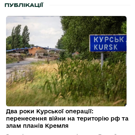
ПУБЛІКАЦІЇ
Два роки Курської операції:
перенесення війни на територію рф та
злам планів Кремля