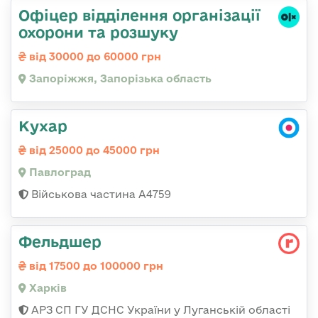
Офіцер відділення організації
охорони та розшуку
від 30000 до 60000 грн
Запоріжжя, Запорізька область
Кухар
від 25000 до 45000 грн
Павлоград
Військова частина А4759
Фельдшер
від 17500 до 100000 грн
Харків
АРЗ СП ГУ ДСНС України у Луганській області