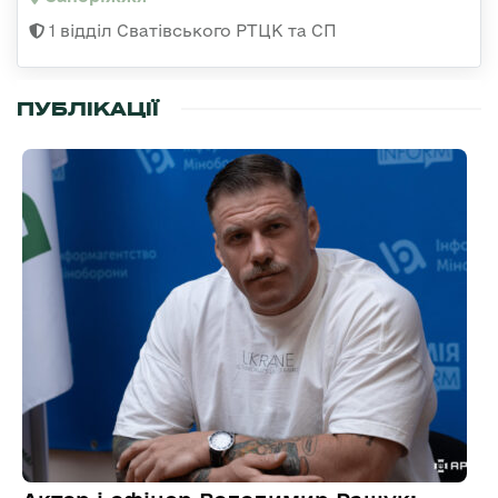
1 відділ Сватівського РТЦК та СП
ПУБЛІКАЦІЇ