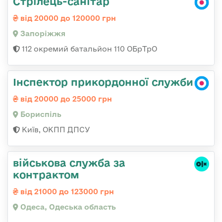
Стрілець-санітар
від 20000 до 120000 грн
Запоріжжя
112 окремий батальйон 110 ОБрТрО
Інспектор прикордонної служби
від 20000 до 25000 грн
Бориспіль
Київ, ОКПП ДПСУ
військова служба за
контрактом
від 21000 до 123000 грн
Одеса, Одеська область