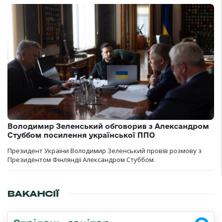
Володимир Зеленський обговорив з Александром
Стуббом посилення української ППО
Президент України Володимир Зеленський провів розмову з
Президентом Фінляндії Александром Стуббом.
ВАКАНСІЇ