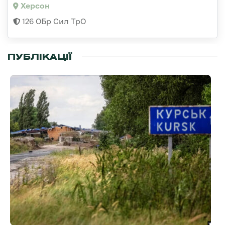
Херсон
126 ОБр Сил ТрО
ПУБЛІКАЦІЇ