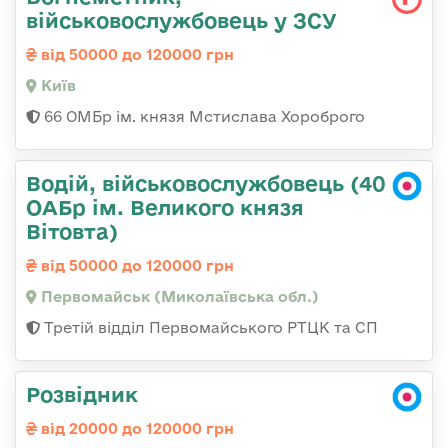
військовослужбовець у ЗСУ
від 50000 до 120000 грн
Київ
66 ОМБр ім. князя Мстислава Хороброго
Водій, військовослужбовець (40
ОАБр ім. Великого князя
Вітовта)
від 50000 до 120000 грн
Первомайськ (Миколаївська обл.)
Третій відділ Первомайського РТЦК та СП
Розвідник
від 20000 до 120000 грн