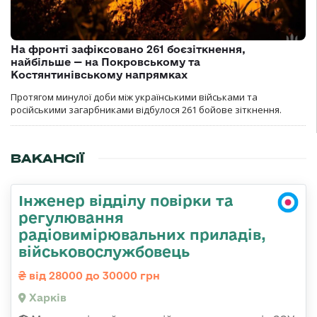
На фронті зафіксовано 261 боєзіткнення,
найбільше — на Покровському та
Костянтинівському напрямках
Протягом минулої доби між українськими військами та
російськими загарбниками відбулося 261 бойове зіткнення.
ВАКАНСІЇ
Інженер відділу повірки та
регулювання
радіовимірювальних приладів,
військовослужбовець
від 28000 до 30000 грн
Харків