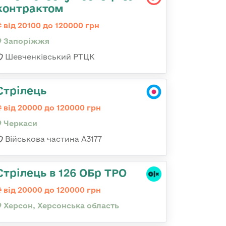
контрактом
від 20100 до 120000 грн
Запоріжжя
Шевченківський РТЦК
Стрілець
від 20000 до 120000 грн
Черкаси
Військова частина А3177
Стрілець в 126 ОБр ТРО
від 20000 до 120000 грн
Херсон, Херсонська область