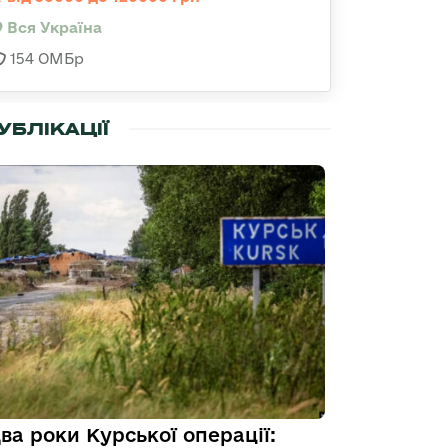
Вся Україна
154 ОМБр
УБЛІКАЦІЇ
ва роки Курської операції: