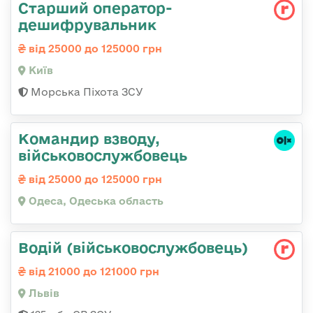
Старший оператор-
дешифрувальник
від 25000 до 125000 грн
Київ
Морська Піхота ЗСУ
Командир взводу,
військовослужбовець
від 25000 до 125000 грн
Одеса, Одеська область
Водій (військовослужбовець)
від 21000 до 121000 грн
Львів