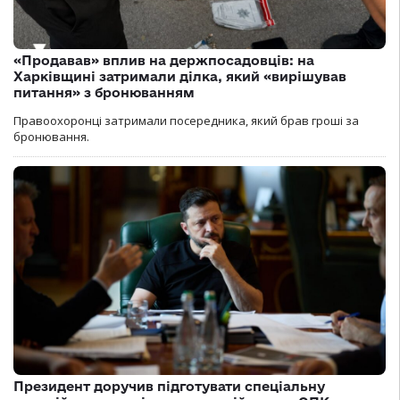
«Продавав» вплив на держпосадовців: на
Харківщині затримали ділка, який «вирішував
питання» з бронюванням
Правоохоронці затримали посередника, який брав гроші за
бронювання.
Президент доручив підготувати спеціальну