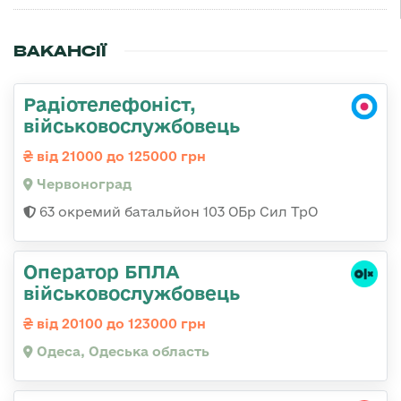
ВАКАНСІЇ
Радіотелефоніст,
військовослужбовець
від 21000 до 125000 грн
Червоноград
63 окремий батальйон 103 ОБр Сил ТрО
Оператор БПЛА
військовослужбовець
від 20100 до 123000 грн
Одеса, Одеська область