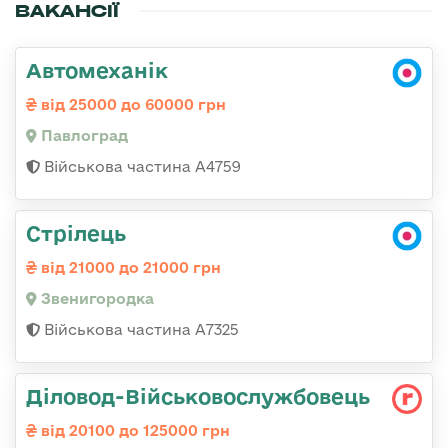
ВАКАНСІЇ
Автомеханік
від 25000 до 60000 грн
Павлоград
Військова частина А4759
Стрілець
від 21000 до 21000 грн
Звенигородка
Військова частина А7325
Діловод-Військовослужбовець
від 20100 до 125000 грн