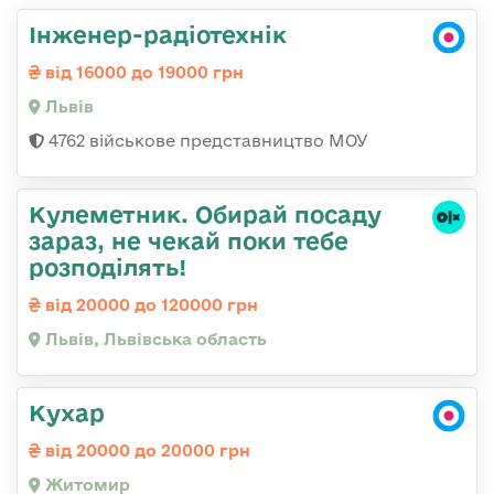
Інженер-радіотехнік
від 16000 до 19000 грн
Львів
4762 військове представництво МОУ
Кулеметник. Обирай посаду
зараз, не чекай поки тебе
розподілять!
від 20000 до 120000 грн
Львів, Львівська область
Кухар
від 20000 до 20000 грн
Житомир