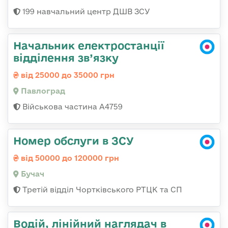
199 навчальний центр ДШВ ЗСУ
Начальник електростанції
відділення зв’язку
від 25000 до 35000 грн
Павлоград
Військова частина А4759
Номер обслуги в ЗСУ
від 50000 до 120000 грн
Бучач
Третій відділ Чортківського РТЦК та СП
Водій, лінійний наглядач в