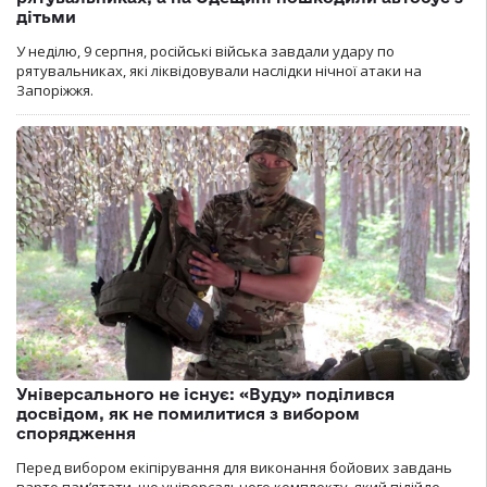
дітьми
У неділю, 9 серпня, російські війська завдали удару по
рятувальниках, які ліквідовували наслідки нічної атаки на
Запоріжжя.
Універсального не існує: «Вуду» поділився
досвідом, як не помилитися з вибором
спорядження
Перед вибором екіпірування для виконання бойових завдань