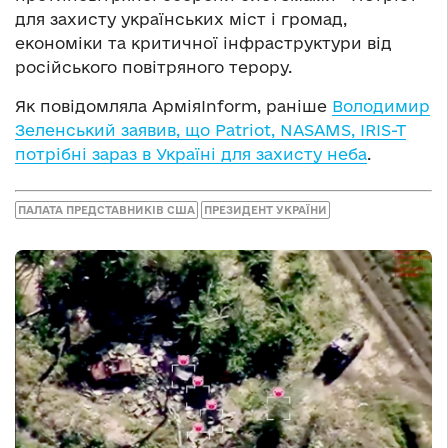
для захисту українських міст і громад,
економіки та критичної інфраструктури від
російського повітряного терору.
Як повідомляла АрміяInform, раніше
Володимир
Зеленський заявив, що Patriot, NASAMS, IRIS-T
потрібні зараз в Україні для захисту неба
.
ПАЛАТА ПРЕДСТАВНИКІВ США
ПРЕЗИДЕНТ УКРАЇНИ