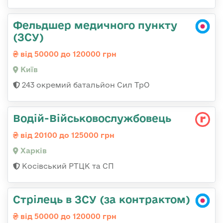
Фельдшер медичного пункту
(ЗСУ)
від 50000 до 120000 грн
Київ
243 окремий батальйон Сил ТрО
Водій-Військовослужбовець
від 20100 до 125000 грн
Харків
Косівський РТЦК та СП
Стрілець в ЗСУ (за контрактом)
від 50000 до 120000 грн