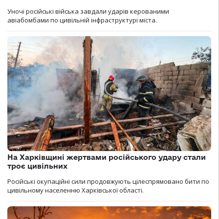
Уночі російські війська завдали ударів керованими
авіабомбами по цивільній інфраструктурі міста.
На Харківщині жертвами російського удару стали
троє цивільних
Російські окупаційні сили продовжують цілеспрямовано бити по
цивільному населенню Харківської області.