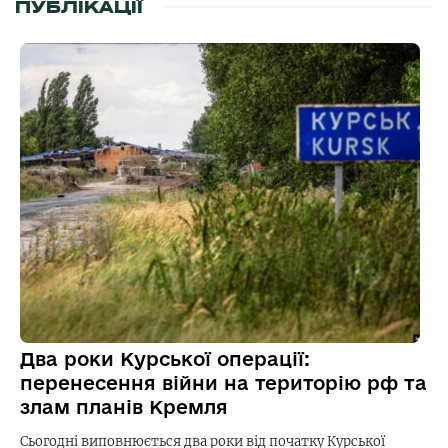
ПУБЛІКАЦІЇ
Два роки Курської операції:
перенесення війни на територію рф та
злам планів Кремля
Сьогодні виповнюється два роки від початку Курської