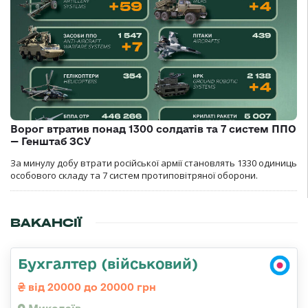
Ворог втратив понад 1300 солдатів та 7 систем ППО
— Генштаб ЗСУ
За минулу добу втрати російської армії становлять 1330 одиниць
особового складу та 7 систем протиповітряної оборони.
ВАКАНСІЇ
Бухгалтер (військовий)
від 20000 до 20000 грн