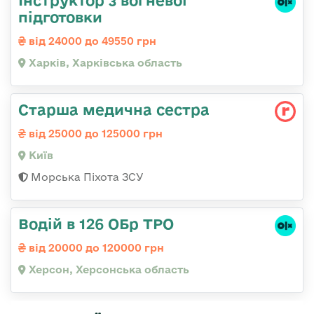
підготовки
від 24000 до 49550 грн
Харків, Харківська область
Старша медична сестра
від 25000 до 125000 грн
Київ
Морська Піхота ЗСУ
Водій в 126 ОБр ТРО
від 20000 до 120000 грн
Херсон, Херсонська область