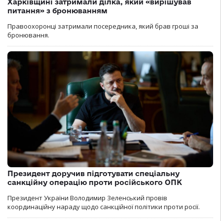
Харківщині затримали ділка, який «вирішував
питання» з бронюванням
Правоохоронці затримали посередника, який брав гроші за
бронювання.
Президент доручив підготувати спеціальну
санкційну операцію проти російського ОПК
Президент України Володимир Зеленський провів
координаційну нараду щодо санкційної політики проти росії.