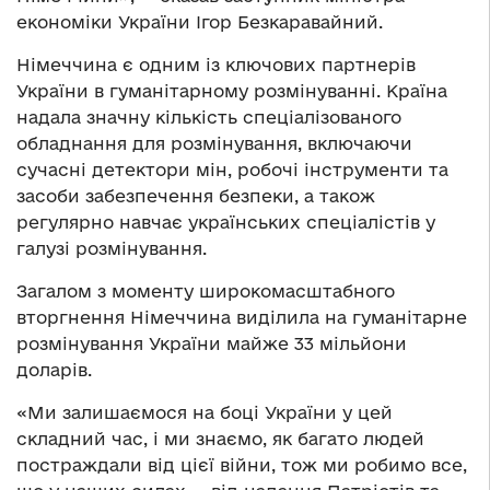
економіки України Ігор Безкаравайний.
Німеччина є одним із ключових партнерів
України в гуманітарному розмінуванні. Країна
надала значну кількість спеціалізованого
обладнання для розмінування, включаючи
сучасні детектори мін, робочі інструменти та
засоби забезпечення безпеки, а також
регулярно навчає українських спеціалістів у
галузі розмінування.
Загалом з моменту широкомасштабного
вторгнення Німеччина виділила на гуманітарне
розмінування України майже 33 мільйони
доларів.
«Ми залишаємося на боці України у цей
складний час, і ми знаємо, як багато людей
постраждали від цієї війни, тож ми робимо все,