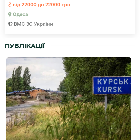
від 22000 до 22000 грн
Одеса
ВМС ЗС України
ПУБЛІКАЦІЇ