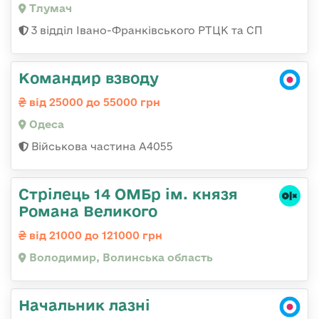
Тлумач
3 відділ Івано-Франківського РТЦК та СП
Командир взводу
від 25000 до 55000 грн
Одеса
Військова частина А4055
Стрілець 14 ОМБр ім. князя
Романа Великого
від 21000 до 121000 грн
Володимир, Волинська область
Начальник лазні