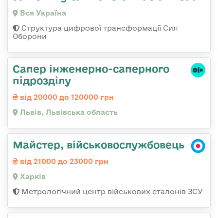
Вся Україна
Структура цифрової трансформації Сил
Оборони
Сапер інженерно-саперного
підрозділу
від 20000 до 120000 грн
Львів, Львівська область
Майстер, військовослужбовець
від 21000 до 23000 грн
Харків
Метрологічний центр військових еталонів ЗСУ