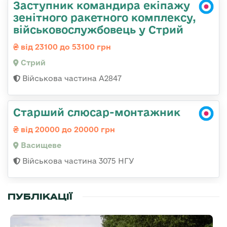
Заступник командира екіпажу
зенітного ракетного комплексу,
військовослужбовець у Стрий
від 23100 до 53100 грн
Стрий
Військова частина А2847
Старший слюсар-монтажник
від 20000 до 20000 грн
Васищеве
Військова частина 3075 НГУ
ПУБЛІКАЦІЇ