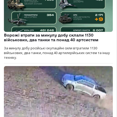
Ворожі втрати за минулу добу склали 1130
військових, два танки та понад 40 артсистем
За минулу добу російські окупаційні сили втратили 1130
військових, два танки, понад 40 артилерійських систем та іншу
техніку.