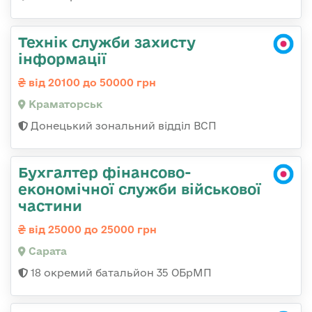
Технік служби захисту
інформації
від 20100 до 50000 грн
Краматорськ
Донецький зональний відділ ВСП
Бухгалтер фінансово-
економічної служби військової
частини
від 25000 до 25000 грн
Сарата
18 окремий батальйон 35 ОБрМП