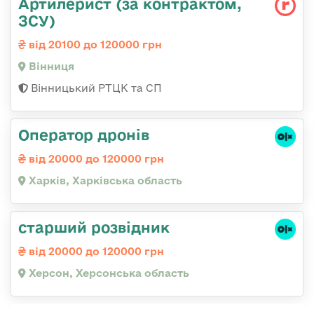
Артилерист (за контрактом,
ЗСУ)
від 20100 до 120000 грн
Вінниця
Вінницький РТЦК та СП
Оператор дронів
від 20000 до 120000 грн
Харків, Харківська область
старший розвідник
від 20000 до 120000 грн
Херсон, Херсонська область