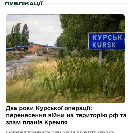
ПУБЛІКАЦІЇ
Два роки Курської операції:
перенесення війни на територію рф та
злам планів Кремля
Сьогодні виповнюється два роки від початку Курської